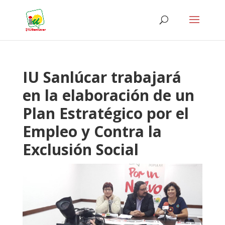
IU Sanlúcar trabajará
en la elaboración de un
Plan Estratégico por el
Empleo y Contra la
Exclusión Social