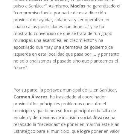
pulso a Sanlúcar”. Asimismo,
Macías
ha garantizado el
“compromiso fuerte por parte de esta dirección
provincial de ayudar, colaborar y ser operativo en
cuanto a las posibilidades que tiene IU” y se ha
mostrado convencido de que se trata de “un grupo
municipal, una asamblea, en crecimiento” y ha
apostillado que “hay una alternativa de gobierno de
izquierda en esta localidad que pasa por IU y por tanto,
no solo analizamos el pasado sino que planteamos el
futuro”.
Por su parte, la portavoz municipal de IU en Sanlúcar,
Carmen Álvarez
, ha trasladado al coordinador
provincial los principales problemas que sufre el
municipio y que tienen su foco principal en la falta de
empleo y de medidas de inclusión social.
Álvarez
ha
resaltado la “necesidad” de poner en marcha este Plan
Estratégico para el municipio, que logre poner en valor