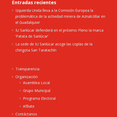
Entradas recientes
Izquierda Unida lleva a la Comisión Europea la
problemática de la actividad minera de Aznalcóllar en
el Guadalquivir
IU Sanlúcar defenderá en el próximo Pleno la marca
‘Patata de Sanlúcar’
La sede de IU Sanlúcar acoge las coplas de la
chirigota San Taratachín
Transparencia
Organización
Asamblea Local
Grupo Municipal
Programa Electoral
Afíliate
Contáctanos