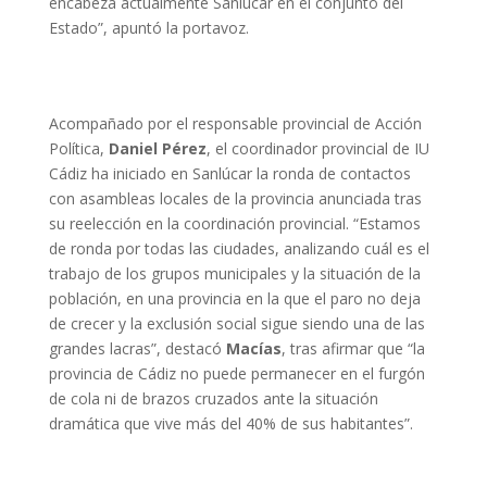
encabeza actualmente Sanlúcar en el conjunto del
Estado”, apuntó la portavoz.
Acompañado por el responsable provincial de Acción
Política,
Daniel Pérez
, el coordinador provincial de IU
Cádiz ha iniciado en Sanlúcar la ronda de contactos
con asambleas locales de la provincia anunciada tras
su reelección en la coordinación provincial. “Estamos
de ronda por todas las ciudades, analizando cuál es el
trabajo de los grupos municipales y la situación de la
población, en una provincia en la que el paro no deja
de crecer y la exclusión social sigue siendo una de las
grandes lacras”, destacó
Macías
, tras afirmar que “la
provincia de Cádiz no puede permanecer en el furgón
de cola ni de brazos cruzados ante la situación
dramática que vive más del 40% de sus habitantes”.