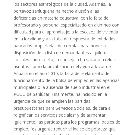
los sectores estratégicos de la ciudad. Además, la
portavoz sanluqueña ha hecho alusión a las
deficiencias en materia educativa, con la falta de
profesorado y personal especializado en alumnos con
dificultad para el aprendizaje; a la escasez de vivienda
en la localidad y a la falta de respuesta de entidades
bancarias propietarias de corralas para poner a
disposición de la lista de demandantes alquileres
sociales. Junto a ello, la concejala ha sacado a relucir
asuntos como la privatización del agua a favor de
Aqualia en el año 2010, la falta de reglamento de
funcionamiento de la bolsa de empleo en las agencias
municipales o la ausencia de suelo industrial en el
PGOU de Sanlúcar. Finalmente, ha incidido en la
urgencia de que se amplíen las partidas
presupuestarias para Servicios Sociales, de cara a
“dignificar los servicios sociales” y de aumentar
igualmente, las partidas para los programas locales de
empleo; “es urgente reducir el índice de pobreza que