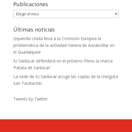
Publicaciones
Publicaciones
Últimas noticias
Izquierda Unida lleva a la Comisión Europea la
problemática de la actividad minera de Aznalcóllar en
el Guadalquivir
IU Sanlúcar defenderá en el próximo Pleno la marca
‘Patata de Sanlúcar’
La sede de IU Sanlúcar acoge las coplas de la chirigota
San Taratachín
Tweets by Twitter