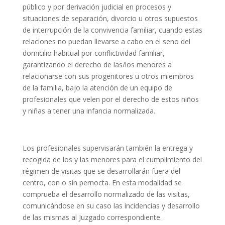
público y por derivación judicial en procesos y
situaciones de separación, divorcio u otros supuestos
de interrupción de la convivencia familiar, cuando estas
relaciones no puedan llevarse a cabo en el seno del
domicilio habitual por conflictividad familiar,
garantizando el derecho de las/los menores a
relacionarse con sus progenitores u otros miembros
de la familia, bajo la atención de un equipo de
profesionales que velen por el derecho de estos niños
y niñas a tener una infancia normalizada.
Los profesionales supervisarán también la entrega y
recogida de los y las menores para el cumplimiento del
régimen de visitas que se desarrollarán fuera del
centro, con o sin pernocta. En esta modalidad se
comprueba el desarrollo normalizado de las visitas,
comunicándose en su caso las incidencias y desarrollo
de las mismas al Juzgado correspondiente.