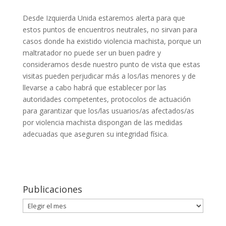
Desde Izquierda Unida estaremos alerta para que
estos puntos de encuentros neutrales, no sirvan para
casos donde ha existido violencia machista, porque un
maltratador no puede ser un buen padre y
consideramos desde nuestro punto de vista que estas
visitas pueden perjudicar más a los/las menores y de
llevarse a cabo habrá que establecer por las
autoridades competentes, protocolos de actuación
para garantizar que los/las usuarios/as afectados/as
por violencia machista dispongan de las medidas
adecuadas que aseguren su integridad física.
Publicaciones
Publicaciones