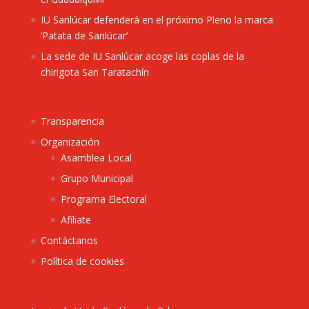
IU Sanlúcar defenderá en el próximo Pleno la marca
‘Patata de Sanlúcar’
La sede de IU Sanlúcar acoge las coplas de la
chirigota San Taratachín
Transparencia
Organización
Asamblea Local
Grupo Municipal
Programa Electoral
Afíliate
Contáctanos
Política de cookies