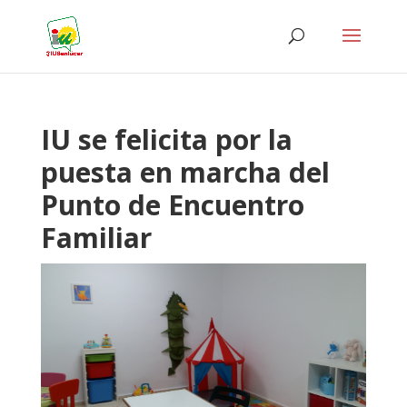
IU se felicita por la
puesta en marcha del
Punto de Encuentro
Familiar