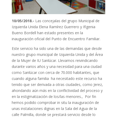
10/05/2018.-
Las concejalas del grupo Municipal de
Izquierda Unida Elena Ramírez Guerrero y Ifigenia
Bueno Bordell han estado presentes en la
inauguración oficial del Punto de Encuentro Familiar.
Este servicio ha sido una de las demandas que desde
nuestro grupo municipal de Izquierda Unida y del Área
de la Mujer de IU Sanlúcar. Llevamos reivindicando
durante varios años y una necesidad para una ciudad
como Sanlúcar con cerca de 70.000 habitantes, que
cuando alguna familia ha necesitado este recurso ha
tenido que ser derivada a otras ciudades, como Jerez,
ahondando aún más en la conflictividad del proceso y
en la estigmatización de los/las menores., Por fin
hemos podido comprobar in situ la inauguración de
unas instalaciones dignas en la Sala del Agua de la
calle Palmilla, donde se prestará servicio desde lo