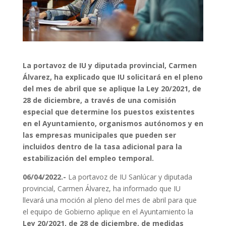
La portavoz de IU y diputada provincial, Carmen
Álvarez, ha explicado que IU solicitará en el pleno
del mes de abril que se aplique la Ley 20/2021, de
28 de diciembre, a través de una comisión
especial que determine los puestos existentes
en el Ayuntamiento, organismos autónomos y en
las empresas municipales que pueden ser
incluidos dentro de la tasa adicional para la
estabilización del empleo temporal.
06/04/2022.-
La portavoz de IU Sanlúcar y diputada
provincial, Carmen Álvarez, ha informado que IU
llevará una moción al pleno del mes de abril para que
el equipo de Gobierno aplique en el Ayuntamiento la
Ley 20/2021, de 28 de diciembre, de medidas