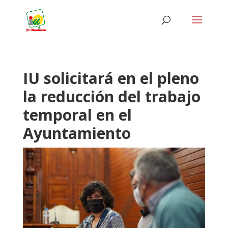
IU solicitará en el pleno
la reducción del trabajo
temporal en el
Ayuntamiento