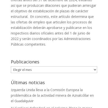
así que se produzcan dilaciones que pudieran arriesgar
el objetivo de estabilización de plazas de carácter
estructural. En concreto, este artículo determina que
las ofertas de empleo que articulen los procesos de
estabilización deberán aprobarse y publicarse en los
respectivos diarios oficiales antes del 1 de junio de
2022 y serán coordinados por las Administraciones
Públicas competentes.
Publicaciones
Publicaciones
Últimas noticias
Izquierda Unida lleva a la Comisión Europea la
problemática de la actividad minera de Aznalcóllar en
el Guadalquivir