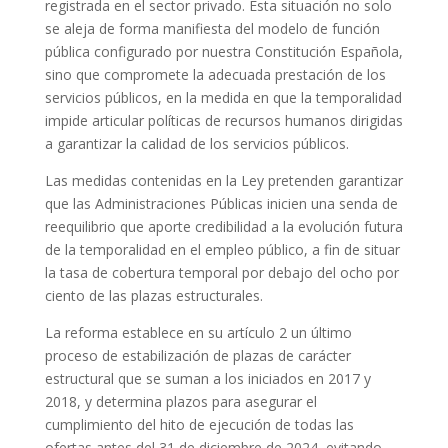
registrada en el sector privado. Esta situación no solo
se aleja de forma manifiesta del modelo de función
pública configurado por nuestra Constitución Española,
sino que compromete la adecuada prestación de los
servicios públicos, en la medida en que la temporalidad
impide articular políticas de recursos humanos dirigidas
a garantizar la calidad de los servicios públicos.
Las medidas contenidas en la Ley pretenden garantizar
que las Administraciones Públicas inicien una senda de
reequilibrio que aporte credibilidad a la evolución futura
de la temporalidad en el empleo público, a fin de situar
la tasa de cobertura temporal por debajo del ocho por
ciento de las plazas estructurales.
La reforma establece en su artículo 2 un último
proceso de estabilización de plazas de carácter
estructural que se suman a los iniciados en 2017 y
2018, y determina plazos para asegurar el
cumplimiento del hito de ejecución de todas las
ofertas antes del 31 de diciembre de 2024, evitando