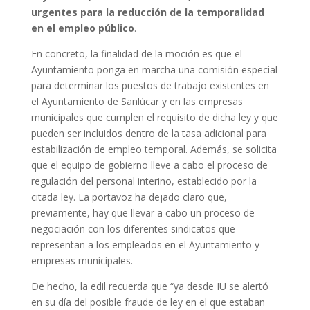
urgentes para la reducción de la temporalidad
en el empleo público
.
En concreto, la finalidad de la moción es que el
Ayuntamiento ponga en marcha una comisión especial
para determinar los puestos de trabajo existentes en
el Ayuntamiento de Sanlúcar y en las empresas
municipales que cumplen el requisito de dicha ley y que
pueden ser incluidos dentro de la tasa adicional para
estabilización de empleo temporal. Además, se solicita
que el equipo de gobierno lleve a cabo el proceso de
regulación del personal interino, establecido por la
citada ley. La portavoz ha dejado claro que,
previamente, hay que llevar a cabo un proceso de
negociación con los diferentes sindicatos que
representan a los empleados en el Ayuntamiento y
empresas municipales.
De hecho, la edil recuerda que “ya desde IU se alertó
en su día del posible fraude de ley en el que estaban