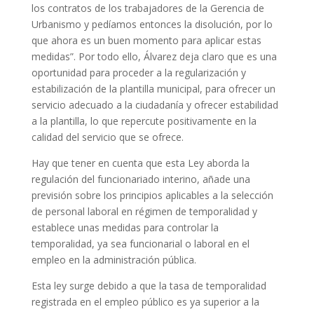
los contratos de los trabajadores de la Gerencia de
Urbanismo y pedíamos entonces la disolución, por lo
que ahora es un buen momento para aplicar estas
medidas”. Por todo ello, Álvarez deja claro que es una
oportunidad para proceder a la regularización y
estabilización de la plantilla municipal, para ofrecer un
servicio adecuado a la ciudadanía y ofrecer estabilidad
a la plantilla, lo que repercute positivamente en la
calidad del servicio que se ofrece.
Hay que tener en cuenta que esta Ley aborda la
regulación del funcionariado interino, añade una
previsión sobre los principios aplicables a la selección
de personal laboral en régimen de temporalidad y
establece unas medidas para controlar la
temporalidad, ya sea funcionarial o laboral en el
empleo en la administración pública.
Esta ley surge debido a que la tasa de temporalidad
registrada en el empleo público es ya superior a la