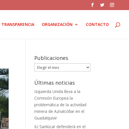
TRANSPARENCIA
ORGANIZACIÓN
CONTACTO
Publicaciones
Publicaciones
Últimas noticias
Izquierda Unida lleva a la
Comisión Europea la
problemática de la actividad
minera de Aznalcóllar en el
Guadalquivir
IU Sanlúcar defenderá en el