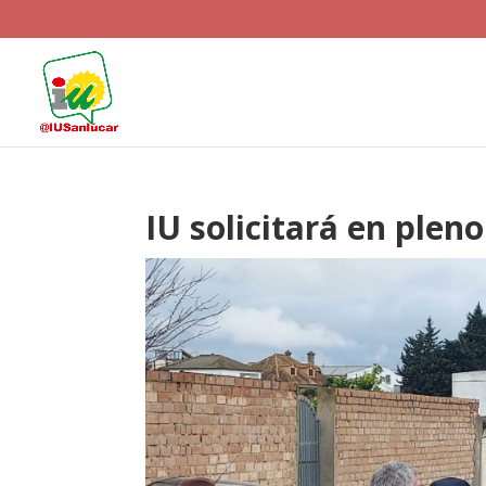
IU solicitará en pleno