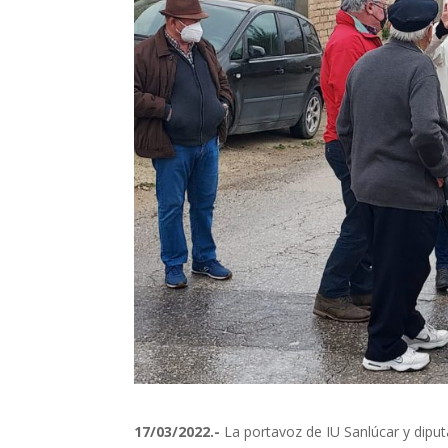
17/03/2022.-
La portavoz de IU Sanlúcar y diput