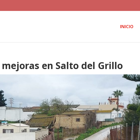
INICIO
 mejoras en Salto del Grillo