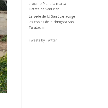
próximo Pleno la marca
‘Patata de Sanlúcar’
La sede de IU Sanlúcar acoge
las coplas de la chirigota San
Taratachín
Tweets by Twitter