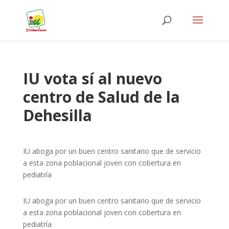
IU vota sí al nuevo
centro de Salud de la
Dehesilla
IU aboga por un buen centro sanitario que de servicio
a esta zona poblacional joven con cobertura en
pediatría
IU aboga por un buen centro sanitario que de servicio
a esta zona poblacional joven con cobertura en
pediatría