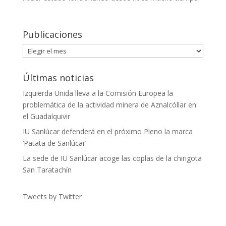
Publicaciones
Publicaciones
Últimas noticias
Izquierda Unida lleva a la Comisión Europea la
problemática de la actividad minera de Aznalcóllar en
el Guadalquivir
IU Sanlúcar defenderá en el próximo Pleno la marca
‘Patata de Sanlúcar’
La sede de IU Sanlúcar acoge las coplas de la chirigota
San Taratachín
Tweets by Twitter