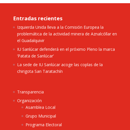
Entradas recientes
Izquierda Unida lleva a la Comisión Europea la
problemática de la actividad minera de Aznalcóllar en
el Guadalquivir
IU Sanlúcar defenderá en el próximo Pleno la marca
‘Patata de Sanlúcar’
La sede de IU Sanlúcar acoge las coplas de la
chirigota San Taratachín
Transparencia
Organización
Asamblea Local
Grupo Municipal
Programa Electoral