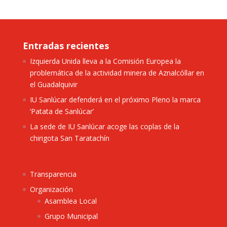
Entradas recientes
Izquierda Unida lleva a la Comisión Europea la
problemática de la actividad minera de Aznalcóllar en
el Guadalquivir
IU Sanlúcar defenderá en el próximo Pleno la marca
‘Patata de Sanlúcar’
La sede de IU Sanlúcar acoge las coplas de la
chirigota San Taratachín
Transparencia
Organización
Asamblea Local
Grupo Municipal