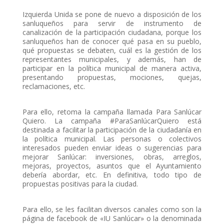
Izquierda Unida se pone de nuevo a disposición de los
sanluqueños para servir de instrumento de
canalización de la participación ciudadana, porque los
sanluqueños han de conocer qué pasa en su pueblo,
qué propuestas se debaten, cuál es la gestión de los
representantes municipales, y además, han de
participar en la política municipal de manera activa,
presentando propuestas, mociones, quejas,
reclamaciones, etc.
Para ello, retoma la campaña llamada Para Sanlúcar
Quiero. La campaña #ParaSanlúcarQuiero está
destinada a facilitar la participación de la ciudadanía en
la política municipal. Las personas o colectivos
interesados pueden enviar ideas o sugerencias para
mejorar Sanlúcar: inversiones, obras, arreglos,
mejoras, proyectos, asuntos que el Ayuntamiento
debería abordar, etc. En definitiva, todo tipo de
propuestas positivas para la ciudad.
Para ello, se les facilitan diversos canales como son la
página de facebook de «IU Sanlúcar» o la denominada