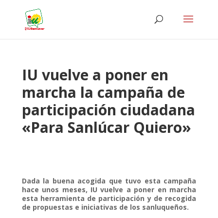
IU vuelve a poner en
marcha la campaña de
participación ciudadana
«Para Sanlúcar Quiero»
Dada la buena acogida que tuvo esta campaña
hace unos meses, IU vuelve a poner en marcha
esta herramienta de participación y de recogida
de propuestas e iniciativas de los sanluqueños.