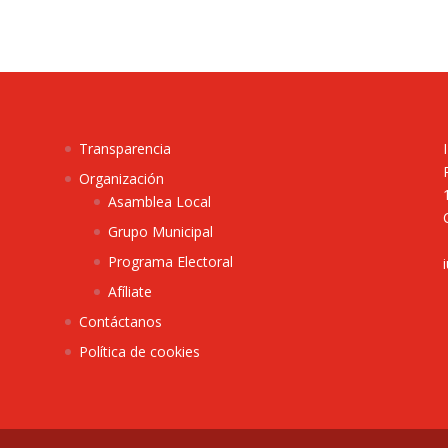
Transparencia
Organización
Asamblea Local
Grupo Municipal
Programa Electoral
Afíliate
Contáctanos
Política de cookies