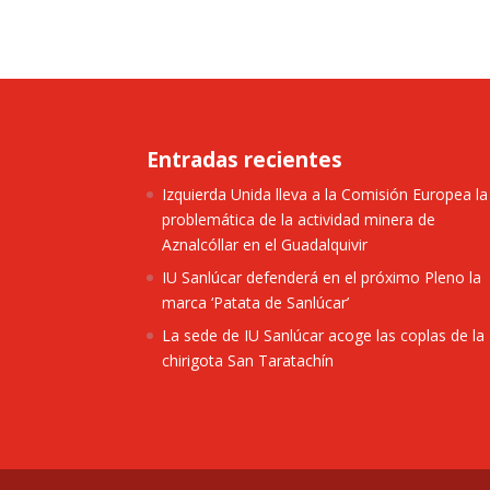
Entradas recientes
Izquierda Unida lleva a la Comisión Europea la
problemática de la actividad minera de
Aznalcóllar en el Guadalquivir
IU Sanlúcar defenderá en el próximo Pleno la
marca ‘Patata de Sanlúcar’
La sede de IU Sanlúcar acoge las coplas de la
chirigota San Taratachín