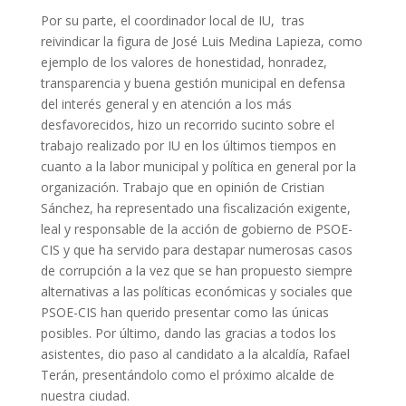
Por su parte, el coordinador local de IU, tras
reivindicar la figura de José Luis Medina Lapieza, como
ejemplo de los valores de honestidad, honradez,
transparencia y buena gestión municipal en defensa
del interés general y en atención a los más
desfavorecidos, hizo un recorrido sucinto sobre el
trabajo realizado por IU en los últimos tiempos en
cuanto a la labor municipal y política en general por la
organización. Trabajo que en opinión de Cristian
Sánchez, ha representado una fiscalización exigente,
leal y responsable de la acción de gobierno de PSOE-
CIS y que ha servido para destapar numerosas casos
de corrupción a la vez que se han propuesto siempre
alternativas a las políticas económicas y sociales que
PSOE-CIS han querido presentar como las únicas
posibles. Por último, dando las gracias a todos los
asistentes, dio paso al candidato a la alcaldía, Rafael
Terán, presentándolo como el próximo alcalde de
nuestra ciudad.