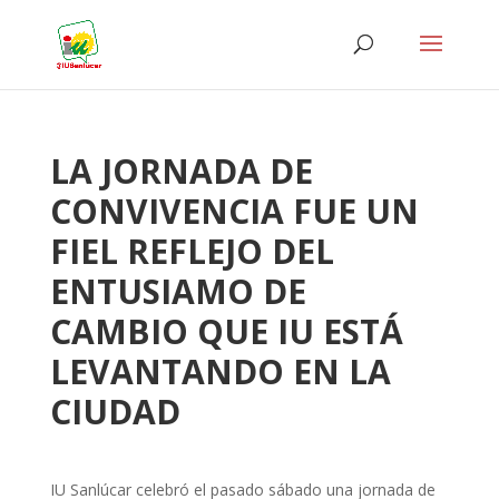
LA JORNADA DE
CONVIVENCIA FUE UN
FIEL REFLEJO DEL
ENTUSIAMO DE
CAMBIO QUE IU ESTÁ
LEVANTANDO EN LA
CIUDAD
IU Sanlúcar celebró el pasado sábado una jornada de