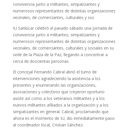
convivencia junto a militantes, simpatizantes y
numerosos representantes de distintas organizaciones
vecinales, de comerciantes, culturales y soc
IU Sanlúcar celebró el pasado sábado una jornada de
convivencia junto a militantes, simpatizantes y
numerosos representantes de distintas organizaciones
vecinales, de comerciantes, culturales y sociales en su
sede de la Plaza de la Paz, llegando a concentrar a
cerca de doscientas personas.
El concejal Fernando Cabral abrió el turno de
intervenciones agradeciendo la asistencia a los
presentes y enumerando las organizaciones,
asociaciones y colectivos que creyeron oportuno
asistir así como a los veteranos militantes y a los
nuevos militantes afiliados a la organización y a los
simpatizantes en general. Cabral, proclamando que
ahora es el momento de IU, dio inmediatamente paso
al coordinador local, Cristian Sánchez.