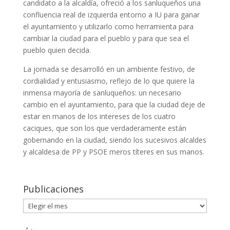
candidato a la alcaldía, ofreció a los sanluqueños una
confluencia real de izquierda entorno a IU para ganar
el ayuntamiento y utilizarlo como herramienta para
cambiar la ciudad para el pueblo y para que sea el
pueblo quien decida.
La jornada se desarrolló en un ambiente festivo, de
cordialidad y entusiasmo, reflejo de lo que quiere la
inmensa mayoría de sanluqueños: un necesario
cambio en el ayuntamiento, para que la ciudad deje de
estar en manos de los intereses de los cuatro
caciques, que son los que verdaderamente están
gobernando en la ciudad, siendo los sucesivos alcaldes
y alcaldesa de PP y PSOE meros títeres en sus manos.
Publicaciones
Publicaciones