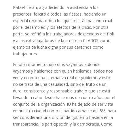
Rafael Terán, agradeciendo la asistencia a los
presentes, felicitó a todos las fiestas, haciendo un
especial recordatorio a los que lo están pasando mal
por el desempleo y los efectos de la crisis. Por otra
parte, se refirió a los trabajadores despedidos del Poli
y a las extrabajadoras de la empresa CLAROS como
ejemplos de lucha digna por sus derechos como
trabajadores.
En otro momento, dijo que, vayamos a donde
vayamos y hablemos con quien hablemos, todos nos
ven ya como una alternativa real de gobierno y esto
no se trata de una casualidad, sino del fruto de un
duro, consistente y responsable trabajo que se está
llevando a cabo desde hace más de cuatro años por el
conjunto de la organización. IU ha dejado de ser vista
en nuestra ciudad como el partido amable del 5%, para
ser considerada una opción de gobierno basada en la
transparencia, la participación y la democracia. Como