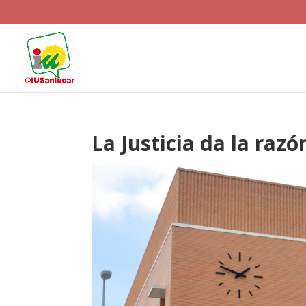
La Justicia da la razó