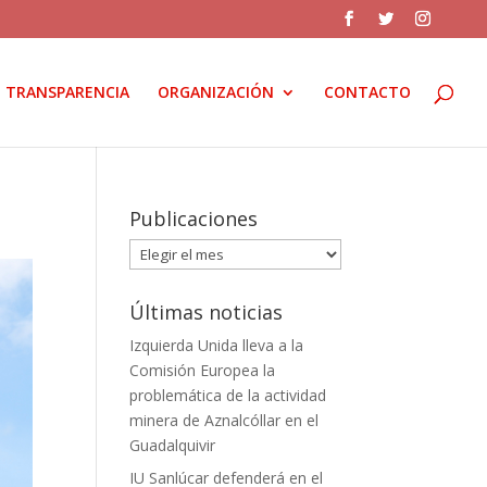
TRANSPARENCIA
ORGANIZACIÓN
CONTACTO
Publicaciones
Publicaciones
Últimas noticias
Izquierda Unida lleva a la
Comisión Europea la
problemática de la actividad
minera de Aznalcóllar en el
Guadalquivir
IU Sanlúcar defenderá en el