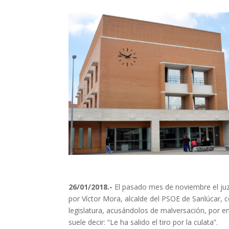
26/01/2018.-
El pasado mes de noviembre el juzg
por Víctor Mora, alcalde del PSOE de Sanlúcar, c
legislatura, acusándolos de malversación, por 
suele decir: “Le ha salido el tiro por la culata”.