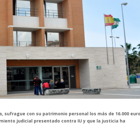
ra, sufrague con su patrimonio personal los más de 16.000 eur
iento judicial presentado contra IU y que la justicia ha