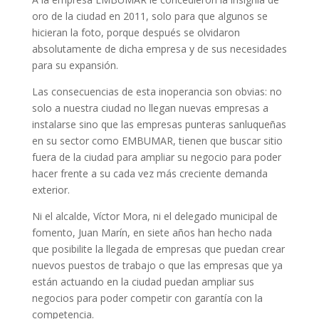
oro de la ciudad en 2011, solo para que algunos se
hicieran la foto, porque después se olvidaron
absolutamente de dicha empresa y de sus necesidades
para su expansión.
Las consecuencias de esta inoperancia son obvias: no
solo a nuestra ciudad no llegan nuevas empresas a
instalarse sino que las empresas punteras sanluqueñas
en su sector como EMBUMAR, tienen que buscar sitio
fuera de la ciudad para ampliar su negocio para poder
hacer frente a su cada vez más creciente demanda
exterior.
Ni el alcalde, Víctor Mora, ni el delegado municipal de
fomento, Juan Marín, en siete años han hecho nada
que posibilite la llegada de empresas que puedan crear
nuevos puestos de trabajo o que las empresas que ya
están actuando en la ciudad puedan ampliar sus
negocios para poder competir con garantía con la
competencia.