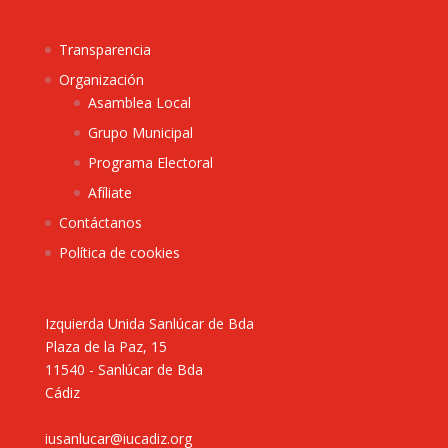
Transparencia
Organización
Asamblea Local
Grupo Municipal
Programa Electoral
Afíliate
Contáctanos
Política de cookies
Izquierda Unida Sanlúcar de Bda
Plaza de la Paz, 15
11540 - Sanlúcar de Bda
Cádiz
iusanlucar@iucadiz.org