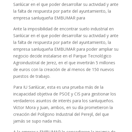
Sanlúcar en el que poder desarrollar su actividad y ante
la falta de respuesta por parte del ayuntamiento, la
empresa sanluqueña EMBUMAR para
Ante la imposibilidad de encontrar suelo industrial en
Sanlúcar en el que poder desarrollar su actividad y ante
la falta de respuesta por parte del ayuntamiento, la
empresa sanluqueña EMBUMAR para poder ampliar su
negocio decide instalarse en el Parque Tecnológico
Agroindustrial de Jerez, en el que invertirán 5 millones
de euros con la creación de al menos de 150 nuevos
puestos de trabajo.
Para IU Sanlúcar, esta es una prueba más de la
incapacidad objetiva de PSOE y CIS para gestionar los
verdaderos asuntos de interés para los sanluqueños.
Víctor Mora y Juan, ambos, en su día prometieron la
creación del Polígono Industrial del Perejil, del que
jamás se supo nada más.
A la empresa EMBUMAR le concedieron la insignia de