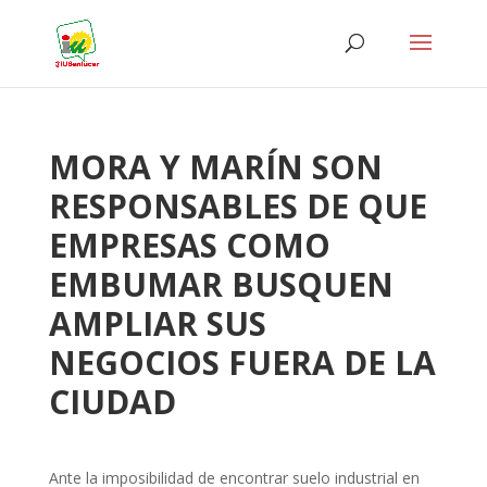
MORA Y MARÍN SON
RESPONSABLES DE QUE
EMPRESAS COMO
EMBUMAR BUSQUEN
AMPLIAR SUS
NEGOCIOS FUERA DE LA
CIUDAD
Ante la imposibilidad de encontrar suelo industrial en