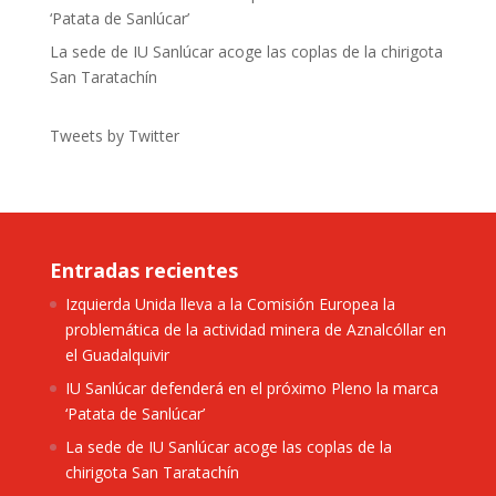
‘Patata de Sanlúcar’
La sede de IU Sanlúcar acoge las coplas de la chirigota
San Taratachín
Tweets by Twitter
Entradas recientes
Izquierda Unida lleva a la Comisión Europea la
problemática de la actividad minera de Aznalcóllar en
el Guadalquivir
IU Sanlúcar defenderá en el próximo Pleno la marca
‘Patata de Sanlúcar’
La sede de IU Sanlúcar acoge las coplas de la
chirigota San Taratachín