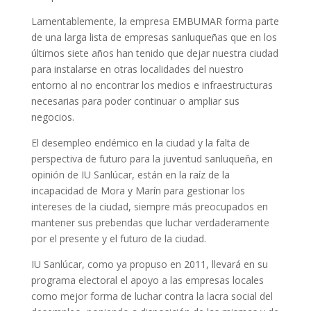
Lamentablemente, la empresa EMBUMAR forma parte
de una larga lista de empresas sanluqueñas que en los
últimos siete años han tenido que dejar nuestra ciudad
para instalarse en otras localidades del nuestro
entorno al no encontrar los medios e infraestructuras
necesarias para poder continuar o ampliar sus
negocios.
El desempleo endémico en la ciudad y la falta de
perspectiva de futuro para la juventud sanluqueña, en
opinión de IU Sanlúcar, están en la raíz de la
incapacidad de Mora y Marín para gestionar los
intereses de la ciudad, siempre más preocupados en
mantener sus prebendas que luchar verdaderamente
por el presente y el futuro de la ciudad.
IU Sanlúcar, como ya propuso en 2011, llevará en su
programa electoral el apoyo a las empresas locales
como mejor forma de luchar contra la lacra social del