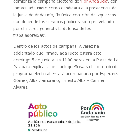
comienza la campaña electoral de ‘
Por Andalucía
’, con
Inmaculada Nieto como candidata a la presidencia de
la Junta de Andalucía, “la única coalición de izquierdas
que defiende los servicios públicos, siempre velando
por el interés general y la defensa de los
trabajadores/as”.
Dentro de los actos de campaña, Álvarez ha
adelantado que Inmaculada Nieto estará este
domingo 5 de junio a las 11.00 horas en la Plaza de La
Paz para explicar a los sanluqueños/as el contenido del
programa electoral. Estará acompañada por Esperanza
Gómez; Alba Zambrano, Ernesto Alba y Carmen
Álvarez.