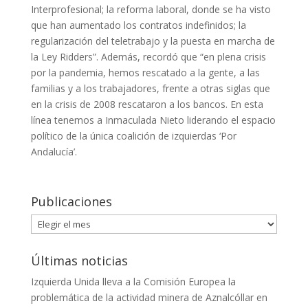
Interprofesional; la reforma laboral, donde se ha visto
que han aumentado los contratos indefinidos; la
regularización del teletrabajo y la puesta en marcha de
la Ley Ridders”. Además, recordó que “en plena crisis
por la pandemia, hemos rescatado a la gente, a las
familias y a los trabajadores, frente a otras siglas que
en la crisis de 2008 rescataron a los bancos. En esta
línea tenemos a Inmaculada Nieto liderando el espacio
político de la única coalición de izquierdas ‘Por
Andalucía’.
Publicaciones
Publicaciones
Últimas noticias
Izquierda Unida lleva a la Comisión Europea la
problemática de la actividad minera de Aznalcóllar en