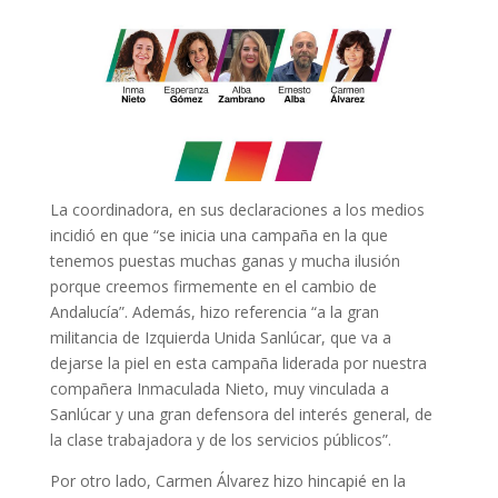
La coordinadora, en sus declaraciones a los medios
incidió en que “se inicia una campaña en la que
tenemos puestas muchas ganas y mucha ilusión
porque creemos firmemente en el cambio de
Andalucía”. Además, hizo referencia “a la gran
militancia de Izquierda Unida Sanlúcar, que va a
dejarse la piel en esta campaña liderada por nuestra
compañera Inmaculada Nieto, muy vinculada a
Sanlúcar y una gran defensora del interés general, de
la clase trabajadora y de los servicios públicos”.
Por otro lado, Carmen Álvarez hizo hincapié en la