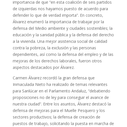
importancia de que “en esta coalición de seis partidos
de izquierdas nos hayamos puesto de acuerdo para
defender lo que de verdad importa”. En concreto,
Álvarez enumeró la importancia de trabajar por la
defensa del Medio ambiente y ciudades sostenibles; la
educación y la sanidad pública y la defensa del derecho
a la vivienda. Una mejor asistencia social de calidad
contra la pobreza, la exclusión y las personas
dependientes, así como la defensa del empleo y de las
mejoras de los derechos laborales, fueron otros
aspectos destacados por Álvarez.
Carmen Álvarez recordó la gran defensa que
Inmaculada Nieto ha realizado de temas relevantes
para Sanlúcar en el Parlamento Andaluz, “debatiendo
proposiciones no de ley para conseguir el avance de
nuestra ciudad”. Entre los asuntos, Álvarez destacó la
defensa de mejoras para el Muelle Pesquero y los
sectores productivos; la defensa de creación de
puestos de trabajo, solicitando la puesta en marcha de