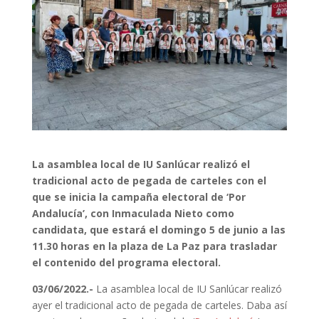
La asamblea local de IU Sanlúcar realizó el
tradicional acto de pegada de carteles con el
que se inicia la campaña electoral de ‘Por
Andalucía’, con Inmaculada Nieto como
candidata, que estará el domingo 5 de junio a las
11.30 horas en la plaza de La Paz para trasladar
el contenido del programa electoral.
03/06/2022.-
La asamblea local de IU Sanlúcar realizó
ayer el tradicional acto de pegada de carteles. Daba así