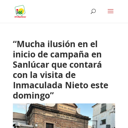
“Mucha ilusión en el
inicio de campaña en
Sanlúcar que contará
con la visita de
Inmaculada Nieto este
domingo”