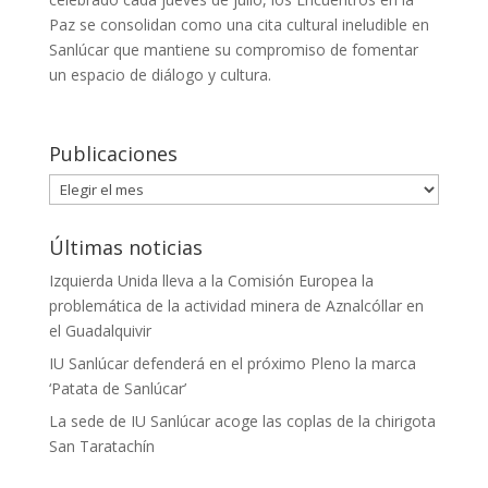
Paz se consolidan como una cita cultural ineludible en
Sanlúcar que mantiene su compromiso de fomentar
un espacio de diálogo y cultura.
Publicaciones
Publicaciones
Últimas noticias
Izquierda Unida lleva a la Comisión Europea la
problemática de la actividad minera de Aznalcóllar en
el Guadalquivir
IU Sanlúcar defenderá en el próximo Pleno la marca
‘Patata de Sanlúcar’
La sede de IU Sanlúcar acoge las coplas de la chirigota
San Taratachín