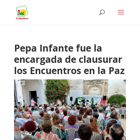
Pepa Infante fue la
encargada de clausurar
los Encuentros en la Paz