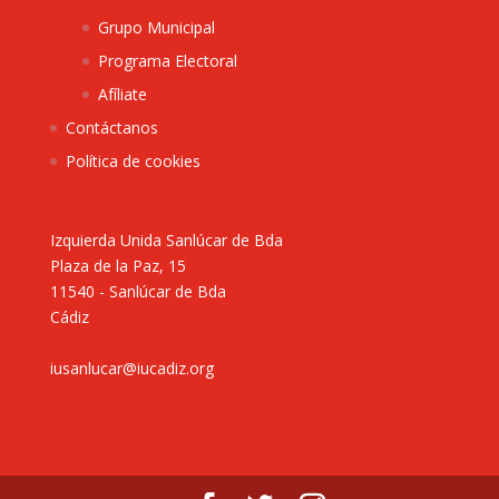
Grupo Municipal
Programa Electoral
Afíliate
Contáctanos
Política de cookies
Izquierda Unida Sanlúcar de Bda
Plaza de la Paz, 15
11540 - Sanlúcar de Bda
Cádiz
iusanlucar@iucadiz.org