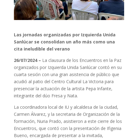
Las jornadas organizadas por Izquierda Unida
Sanlúcar se consolidan un año más como una
cita ineludible del verano
26/07/2024 –
La clausura de los Encuentros en la Paz
organizados por Izquierda Unida Sanlúcar contó en su
cuarta sesión con una gran asistencia de público que
acudió al patio del Centro Cultural La Victoria para
presenciar la actuación de la artista Pepa Infante,
integrante del dúo Fresa y Nata.
La coordinadora local de IU y alcaldesa de la ciudad,
Carmen Álvarez, y la secretaria de Organización de la
formación, Nuria Prado, asistieron a este cierre de los
Encuentros, que contó con la presentación de Ifigenia
Bueno, encargada de presentar a la invitada,