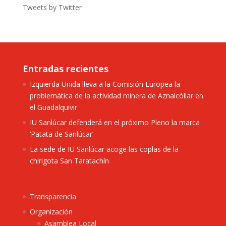
Tweets by Twitter
Entradas recientes
Izquierda Unida lleva a la Comisión Europea la
problemática de la actividad minera de Aznalcóllar en
el Guadalquivir
IU Sanlúcar defenderá en el próximo Pleno la marca
‘Patata de Sanlúcar’
La sede de IU Sanlúcar acoge las coplas de la
chirigota San Taratachín
Transparencia
Organización
Asamblea Local