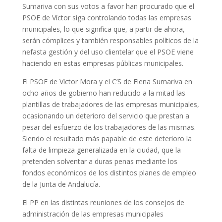
Sumariva con sus votos a favor han procurado que el
PSOE de Víctor siga controlando todas las empresas
municipales, lo que significa que, a partir de ahora,
serán cómplices y también responsables políticos de la
nefasta gestión y del uso clientelar que el PSOE viene
haciendo en estas empresas públicas municipales.
El PSOE de Víctor Mora y el C’S de Elena Sumariva en
ocho años de gobierno han reducido a la mitad las
plantillas de trabajadores de las empresas municipales,
ocasionando un deterioro del servicio que prestan a
pesar del esfuerzo de los trabajadores de las mismas.
Siendo el resultado más papable de este deterioro la
falta de limpieza generalizada en la ciudad, que la
pretenden solventar a duras penas mediante los
fondos económicos de los distintos planes de empleo
de la Junta de Andalucía.
El PP en las distintas reuniones de los consejos de
administración de las empresas municipales