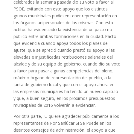
celebrados la semana pasada dio su voto a favor al
PSOE, evitando con este apoyo que los distintos
grupos municipales pudiesen tener representación en
los órganos unipersonales de las mismas. Con esta
actitud ha evidenciado la existencia de un pacto no
público entre ambas formaciones en la ciudad. Pacto
que evidencia cuando apoya todos los planes de
ajuste, que se apreció cuando prestó su apoyo a las
elevadas e injustificadas retribuciones salariales del
alcalde y de su equipo de gobierno, cuando dio su voto
a favor para pasar algunas competencias del pleno,
máximo órgano de representación del pueblo, a la
junta de gobierno local y que con el apoyo ahora en
las empresas municipales ha tenido un nuevo capitulo
y que, a buen seguro, en los próximos presupuestos
municipales de 2016 volverán a evidenciar.
Por otra parte, IU quiere agradecer públicamente a los
representantes de Por Sanlúcar Si Se Puede en los
distintos consejos de administración, el apoyo a que