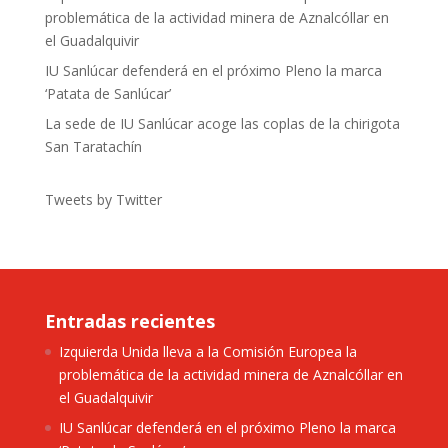
problemática de la actividad minera de Aznalcóllar en
el Guadalquivir
IU Sanlúcar defenderá en el próximo Pleno la marca
‘Patata de Sanlúcar’
La sede de IU Sanlúcar acoge las coplas de la chirigota
San Taratachín
Tweets by Twitter
Entradas recientes
Izquierda Unida lleva a la Comisión Europea la
problemática de la actividad minera de Aznalcóllar en
el Guadalquivir
IU Sanlúcar defenderá en el próximo Pleno la marca