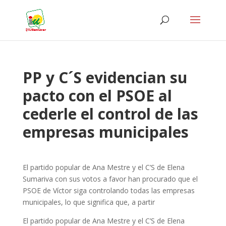
PP y C´S evidencian su
pacto con el PSOE al
cederle el control de las
empresas municipales
El partido popular de Ana Mestre y el C’S de Elena
Sumariva con sus votos a favor han procurado que el
PSOE de Víctor siga controlando todas las empresas
municipales, lo que significa que, a partir
El partido popular de Ana Mestre y el C’S de Elena