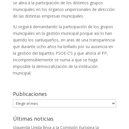
se abra a la participación de los distintos grupos
municipales en los órganos unipersonales de dirección
de las distintas empresas municipales.
IU seguirá demandando la participación de los grupos
municipales en la gestión municipal porque así lo han
querido los sanluqueños, en aras de una transparencia
que durante ocho años ha brillado por su ausencia en
la gestión del bipartito PSOE-C’S y que ahora el PP,
incomprensiblemente se suma a que se haga
imposible la democratización de la institución
municipal.
Publicaciones
Publicaciones
Últimas noticias
Izquierda Unida lleva a la Comisión Europea la