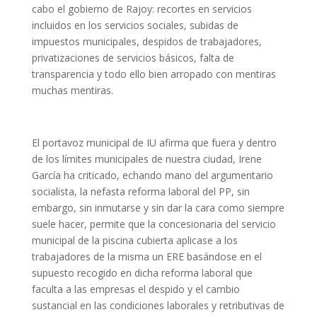
cabo el gobierno de Rajoy: recortes en servicios
incluidos en los servicios sociales, subidas de
impuestos municipales, despidos de trabajadores,
privatizaciones de servicios básicos, falta de
transparencia y todo ello bien arropado con mentiras
muchas mentiras.
El portavoz municipal de IU afirma que fuera y dentro
de los límites municipales de nuestra ciudad, Irene
García ha criticado, echando mano del argumentario
socialista, la nefasta reforma laboral del PP, sin
embargo, sin inmutarse y sin dar la cara como siempre
suele hacer, permite que la concesionaria del servicio
municipal de la piscina cubierta aplicase a los
trabajadores de la misma un ERE basándose en el
supuesto recogido en dicha reforma laboral que
faculta a las empresas el despido y el cambio
sustancial en las condiciones laborales y retributivas de