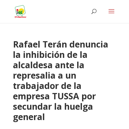
Rafael Terán denuncia
la inhibición de la
alcaldesa ante la
represalia a un
trabajador de la
empresa TUSSA por
secundar la huelga
general