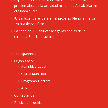
problemática de la actividad minera de Aznalcóllar en
el Guadalquivir
IU Sanlúcar defenderá en el próximo Pleno la marca
‘Patata de Sanlúcar’
La sede de IU Sanlúcar acoge las coplas de la
chirigota San Taratachín
Transparencia
Organización
Asamblea Local
Grupo Municipal
Programa Electoral
Afíliate
Contáctanos
Política de cookies