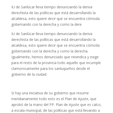
IU de Sanlúcar lleva tiempo denunciando la deriva
derechista de las políticas que está desarrollando la
alcaldesa, esto quiere decir que se encuentra cómoda
gobernando con la derecha y como la dere
IU de Sanlúcar lleva tiempo denunciando la deriva
derechista de las políticas que está desarrollando la
alcaldesa, esto quiere decir que se encuentra cómoda
gobernando con la derecha y como la derecha.
Igualmente, hemos denunciado que reivindica y exige
para el resto de la provincia todo aquello que incumple
clamorosamente para los sanluqueños desde el
gobierno de la ciudad.
Si hay una iniciativa de su gobierno que resume
meridianamente todo esto es el Plan de Ajuste, que
aprobó de la mano del PP. Plan de Ajuste que es calco,
a escala municipal, de las políticas que está llevando a