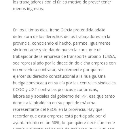
los trabajadores con el único motivo de prever tener
menos ingresos.
En los ultimas días, Irene García pretendida adalid
defensora de los derechos de los trabajadores en la
provincia, conociendo el hecho, permite, igualmente
sin inmutarse y sin dar de nuevo la cara, que un
trabajador de la empresa de transporte urbano TUSSA,
sea represaliado por la dirección de dicha empresa con
no volverlo a contratar, simplemente por querer
ejercer su derecho constitucional a la huelga. Una
huelga convocada en su día por las centrales sindicales
CCOO y UGT contra las políticas económicas,
laborales y sociales del gobierno del PP, esa que tanto
denosta la alcaldesa en su papel de máxima
representante del PSOE en la provincia. Hay que
recordar que esta empresa está participada por el
ayuntamiento en un 50%, lo que quiere decir que Irene