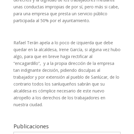
unas conductas impropias de por sí, pero más si cabe,
para una empresa que presta un servicio público
participada al 50% por el ayuntamiento.
Rafael Terán apela a lo poco de izquierda que debe
quedar en la alcaldesa, Irene García, si alguna vez hubo
algo, para que en breve haga rectificar al
“encagardillo”, y a la propia dirección de la empresa
tan indignante decisión, pidiendo disculpas al
trabajador y por extensión al pueblo de Sanlúcar, de lo
contrario todos los sanluqueños sabrán que su
alcaldesa es cómplice necesario de este nuevo
atropello a los derechos de los trabajadores en
nuestra ciudad.
Publicaciones