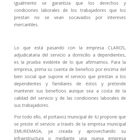
igualmente se garantiza que los derechos y
condiciones laborales de los trabajadores que los
prestan no se vean socavados por intereses
mercantiles.
Lo que está pasando con la empresa CLAROS,
adjudicataria del servicio a domicilio a dependientes,
es la prueba evidente de lo que afirmamos. Para la
empresa, prima su cuenta de beneficio por encima del
bien social que supone el servicio que prestan a los
dependientes y familiares de éstos y pretende
mantener sus beneficios aunque sea a costa de la
calidad del servicio y de las condiciones laborales de
sus trabajadores.
Por todo ello, el portavoz municipal de IU propone que
se preste el servicio a través de la empresa municipal
EMUREMASA, ya creada y aprovechando su
infraestructura o mediante una nueva empresa