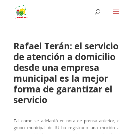
Rafael Terán: el servicio
de atención a domicilio
desde una empresa
municipal es la mejor
forma de garantizar el
servicio
Tal como se adelantó en nota de prensa anterior, el
grupo municipal de IU ha registrado una moción al