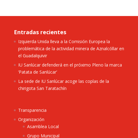
Entradas recientes
Izquierda Unida lleva a la Comisión Europea la
problemática de la actividad minera de Aznalcóllar en
el Guadalquivir
IU Sanlúcar defenderá en el próximo Pleno la marca
‘Patata de Sanlúcar’
La sede de IU Sanlúcar acoge las coplas de la
chirigota San Taratachín
Transparencia
Organización
Asamblea Local
Grupo Municipal