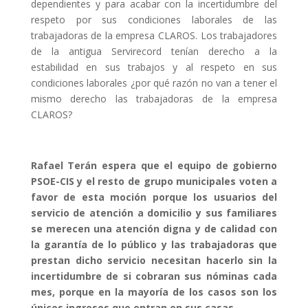
dependientes y para acabar con la incertidumbre del
respeto por sus condiciones laborales de las
trabajadoras de la empresa CLAROS. Los trabajadores
de la antigua Servirecord tenían derecho a la
estabilidad en sus trabajos y al respeto en sus
condiciones laborales ¿por qué razón no van a tener el
mismo derecho las trabajadoras de la empresa
CLAROS?
Rafael Terán espera que el equipo de gobierno
PSOE-CIS y el resto de grupo municipales voten a
favor de esta moción porque los usuarios del
servicio de atención a domicilio y sus familiares
se merecen una atención digna y de calidad con
la garantía de lo público y las trabajadoras que
prestan dicho servicio necesitan hacerlo sin la
incertidumbre de si cobraran sus nóminas cada
mes, porque en la mayoría de los casos son los
únicos ingresos que entran en sus casas.