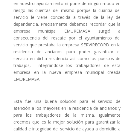
en nuestro ayuntamiento ni pone de ningún modo en
riesgo las cuentas del mismo porque la cuantía del
servicio le viene concedida a través de la ley de
dependencia. Precisamente debemos recordar que la
empresa municipal EMUREMASA surgió a
consecuencia del rescate por el ayuntamiento del
servicio que prestaba la empresa SERVIRECORD en la
residencia de ancianos para poder garantizar el
servicio en dicha residencia así como los puestos de
trabajos, integrándose los trabajadores de esta
empresa en la nueva empresa municipal creada
EMUREMASA.
Esta fue una buena solución para el servicio de
atención a los mayores en la residencia de ancianos y
para los trabajadores de la misma. Igualmente
creemos que es la mejor solución para garantizar la
calidad e integridad del servicio de ayuda a domicilio a