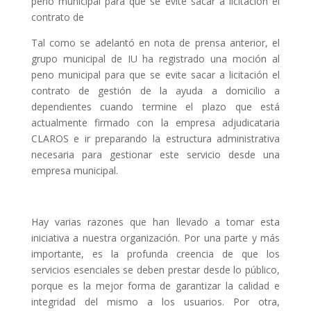
peno municipal para que se evite sacar a licitación el
contrato de
Tal como se adelantó en nota de prensa anterior, el
grupo municipal de IU ha registrado una moción al
peno municipal para que se evite sacar a licitación el
contrato de gestión de la ayuda a domicilio a
dependientes cuando termine el plazo que está
actualmente firmado con la empresa adjudicataria
CLAROS e ir preparando la estructura administrativa
necesaria para gestionar este servicio desde una
empresa municipal.
Hay varias razones que han llevado a tomar esta
iniciativa a nuestra organización. Por una parte y más
importante, es la profunda creencia de que los
servicios esenciales se deben prestar desde lo público,
porque es la mejor forma de garantizar la calidad e
integridad del mismo a los usuarios. Por otra,