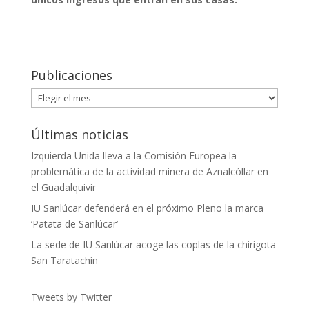
Publicaciones
Publicaciones
Últimas noticias
Izquierda Unida lleva a la Comisión Europea la
problemática de la actividad minera de Aznalcóllar en
el Guadalquivir
IU Sanlúcar defenderá en el próximo Pleno la marca
‘Patata de Sanlúcar’
La sede de IU Sanlúcar acoge las coplas de la chirigota
San Taratachín
Tweets by Twitter