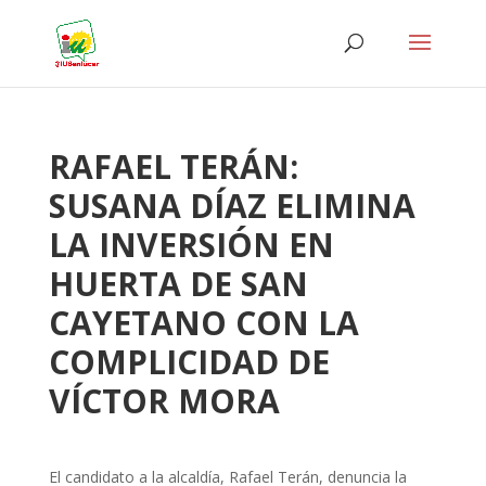
RAFAEL TERÁN:
SUSANA DÍAZ ELIMINA
LA INVERSIÓN EN
HUERTA DE SAN
CAYETANO CON LA
COMPLICIDAD DE
VÍCTOR MORA
El candidato a la alcaldía, Rafael Terán, denuncia la