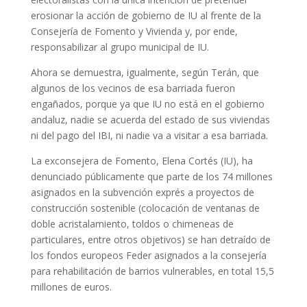
erosionar la acción de gobierno de IU al frente de la
Consejería de Fomento y Vivienda y, por ende,
responsabilizar al grupo municipal de IU.
Ahora se demuestra, igualmente, según Terán, que
algunos de los vecinos de esa barriada fueron
engañados, porque ya que IU no está en el gobierno
andaluz, nadie se acuerda del estado de sus viviendas
ni del pago del IBI, ni nadie va a visitar a esa barriada.
La exconsejera de Fomento, Elena Cortés (IU), ha
denunciado públicamente que parte de los 74 millones
asignados en la subvención exprés a proyectos de
construcción sostenible (colocación de ventanas de
doble acristalamiento, toldos o chimeneas de
particulares, entre otros objetivos) se han detraído de
los fondos europeos Feder asignados a la consejería
para rehabilitación de barrios vulnerables, en total 15,5
millones de euros.