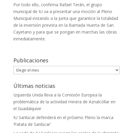
Por todo ello, confirma Rafael Terán, el grupo
municipal de IU va a presentar una moción al Pleno
Municipal instando a la Junta que garantice la totalidad
de la inversión prevista en la Barriada Huerta de San
Cayetano y para que se pongan en marchas las obras
inmediatamente.
Publicaciones
Publicaciones
Últimas noticias
Izquierda Unida lleva a la Comisión Europea la
problemática de la actividad minera de Aznalcóllar en
el Guadalquivir
IU Sanlúcar defenderá en el próximo Pleno la marca
‘Patata de Sanlúcar’