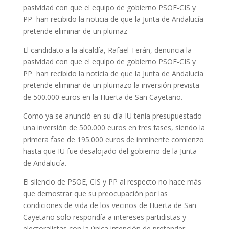
pasividad con que el equipo de gobierno PSOE-CIS y
PP han recibido la noticia de que la Junta de Andalucía
pretende eliminar de un plumaz
El candidato a la alcaldía, Rafael Terán, denuncia la
pasividad con que el equipo de gobierno PSOE-CIS y
PP han recibido la noticia de que la Junta de Andalucía
pretende eliminar de un plumazo la inversión prevista
de 500.000 euros en la Huerta de San Cayetano.
Como ya se anunció en su día IU tenía presupuestado
una inversión de 500.000 euros en tres fases, siendo la
primera fase de 195.000 euros de inminente comienzo
hasta que IU fue desalojado del gobierno de la Junta
de Andalucía.
El silencio de PSOE, CIS y PP al respecto no hace más
que demostrar que su preocupación por las
condiciones de vida de los vecinos de Huerta de San
Cayetano solo respondía a intereses partidistas y
electoralistas con la única intención de pretender