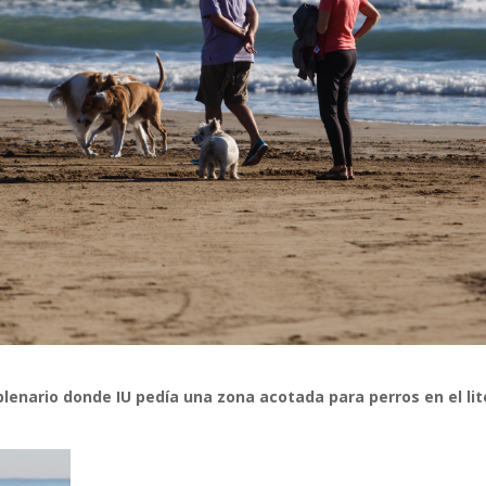
lenario donde IU pedía una zona acotada para perros en el lit