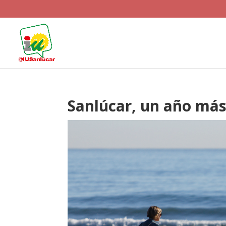
Sanlúcar, un año más