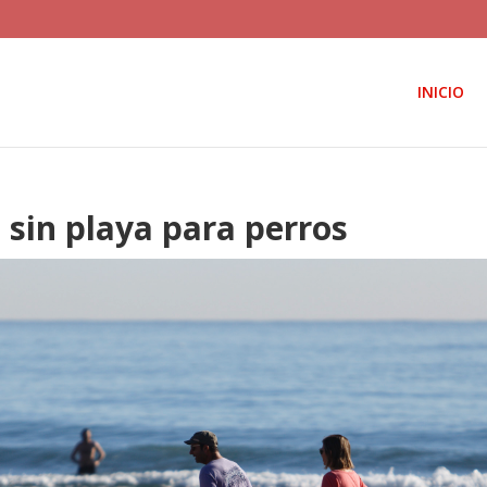
INICIO
 sin playa para perros