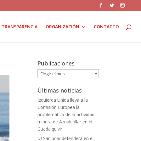
TRANSPARENCIA
ORGANIZACIÓN
CONTACTO
Publicaciones
Publicaciones
Últimas noticias
Izquierda Unida lleva a la
Comisión Europea la
problemática de la actividad
minera de Aznalcóllar en el
Guadalquivir
IU Sanlúcar defenderá en el