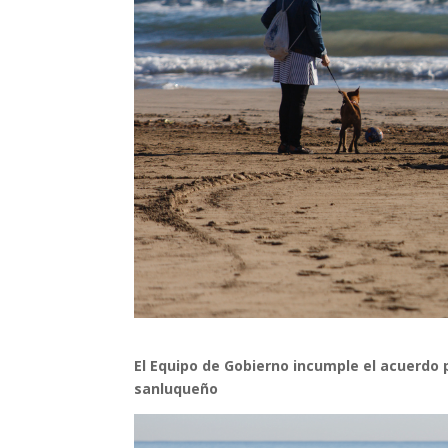
El Equipo de Gobierno incumple el acuerdo p
sanluqueño