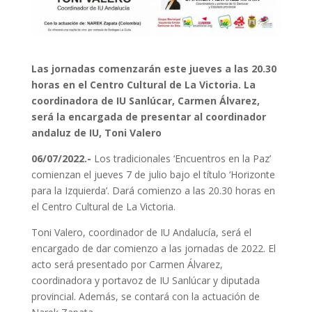
Las jornadas comenzarán este jueves a las 20.30
horas en el Centro Cultural de La Victoria. La
coordinadora de IU Sanlúcar, Carmen Álvarez,
será la encargada de presentar al coordinador
andaluz de IU, Toni Valero
06/07/2022.-
Los tradicionales ‘Encuentros en la Paz’
comienzan el jueves 7 de julio bajo el título ‘Horizonte
para la Izquierda’. Dará comienzo a las 20.30 horas en
el Centro Cultural de La Victoria.
Toni Valero, coordinador de IU Andalucía, será el
encargado de dar comienzo a las jornadas de 2022. El
acto será presentado por Carmen Álvarez,
coordinadora y portavoz de IU Sanlúcar y diputada
provincial. Además, se contará con la actuación de