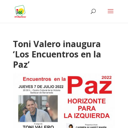
Toni Valero inaugura
‘Los Encuentros en la
Paz’