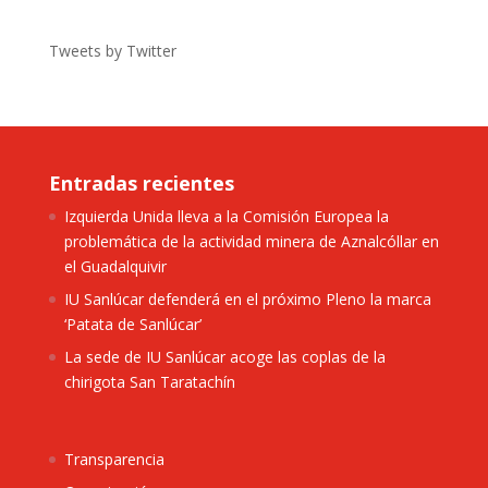
Tweets by Twitter
Entradas recientes
Izquierda Unida lleva a la Comisión Europea la
problemática de la actividad minera de Aznalcóllar en
el Guadalquivir
IU Sanlúcar defenderá en el próximo Pleno la marca
‘Patata de Sanlúcar’
La sede de IU Sanlúcar acoge las coplas de la
chirigota San Taratachín
Transparencia