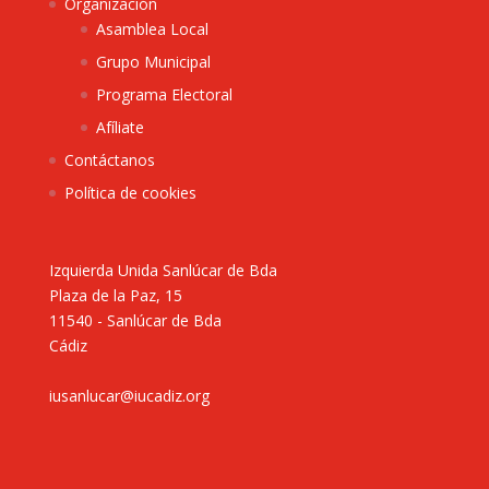
Organización
Asamblea Local
Grupo Municipal
Programa Electoral
Afíliate
Contáctanos
Política de cookies
Izquierda Unida Sanlúcar de Bda
Plaza de la Paz, 15
11540 - Sanlúcar de Bda
Cádiz
iusanlucar@iucadiz.org