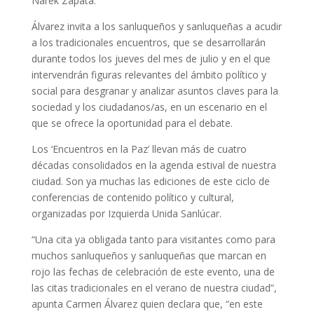
Narek Zapata.
Álvarez invita a los sanluqueños y sanluqueñas a acudir
a los tradicionales encuentros, que se desarrollarán
durante todos los jueves del mes de julio y en el que
intervendrán figuras relevantes del ámbito político y
social para desgranar y analizar asuntos claves para la
sociedad y los ciudadanos/as, en un escenario en el
que se ofrece la oportunidad para el debate.
Los ‘Encuentros en la Paz’ llevan más de cuatro
décadas consolidados en la agenda estival de nuestra
ciudad. Son ya muchas las ediciones de este ciclo de
conferencias de contenido político y cultural,
organizadas por Izquierda Unida Sanlúcar.
“Una cita ya obligada tanto para visitantes como para
muchos sanluqueños y sanluqueñas que marcan en
rojo las fechas de celebración de este evento, una de
las citas tradicionales en el verano de nuestra ciudad”,
apunta Carmen Álvarez quien declara que, “en este