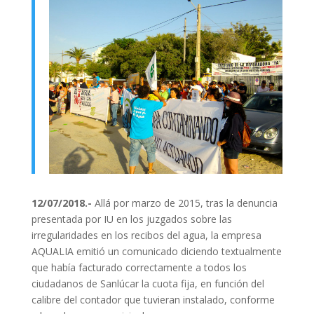
12/07/2018.-
Allá por marzo de 2015, tras la denuncia
presentada por IU en los juzgados sobre las
irregularidades en los recibos del agua, la empresa
AQUALIA emitió un comunicado diciendo textualmente
que había facturado correctamente a todos los
ciudadanos de Sanlúcar la cuota fija, en función del
calibre del contador que tuvieran instalado, conforme