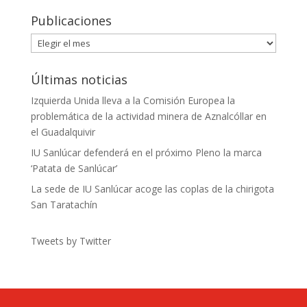
Publicaciones
Publicaciones
Últimas noticias
Izquierda Unida lleva a la Comisión Europea la
problemática de la actividad minera de Aznalcóllar en
el Guadalquivir
IU Sanlúcar defenderá en el próximo Pleno la marca
‘Patata de Sanlúcar’
La sede de IU Sanlúcar acoge las coplas de la chirigota
San Taratachín
Tweets by Twitter