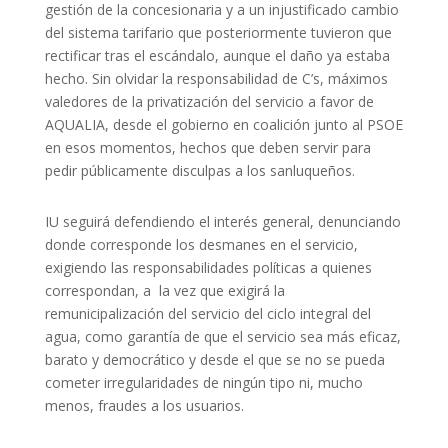
gestión de la concesionaria y a un injustificado cambio
del sistema tarifario que posteriormente tuvieron que
rectificar tras el escándalo, aunque el daño ya estaba
hecho. Sin olvidar la responsabilidad de C’s, máximos
valedores de la privatización del servicio a favor de
AQUALIA, desde el gobierno en coalición junto al PSOE
en esos momentos, hechos que deben servir para
pedir públicamente disculpas a los sanluqueños.
IU seguirá defendiendo el interés general, denunciando
donde corresponde los desmanes en el servicio,
exigiendo las responsabilidades políticas a quienes
correspondan, a la vez que exigirá la
remunicipalización del servicio del ciclo integral del
agua, como garantía de que el servicio sea más eficaz,
barato y democrático y desde el que se no se pueda
cometer irregularidades de ningún tipo ni, mucho
menos, fraudes a los usuarios.