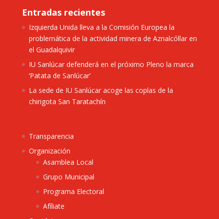
Entradas recientes
Izquierda Unida lleva a la Comisión Europea la
problemática de la actividad minera de Aznalcóllar en
el Guadalquivir
IU Sanlúcar defenderá en el próximo Pleno la marca
‘Patata de Sanlúcar’
La sede de IU Sanlúcar acoge las coplas de la
chirigota San Taratachín
Transparencia
Organización
Asamblea Local
Grupo Municipal
Programa Electoral
Afíliate