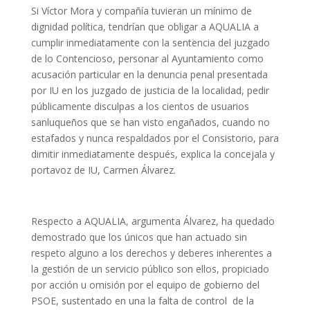
Si Víctor Mora y compañía tuvieran un mínimo de
dignidad política, tendrían que obligar a AQUALIA a
cumplir inmediatamente con la sentencia del juzgado
de lo Contencioso, personar al Ayuntamiento como
acusación particular en la denuncia penal presentada
por IU en los juzgado de justicia de la localidad, pedir
públicamente disculpas a los cientos de usuarios
sanluqueños que se han visto engañados, cuando no
estafados y nunca respaldados por el Consistorio, para
dimitir inmediatamente después, explica la concejala y
portavoz de IU, Carmen Álvarez.
Respecto a AQUALIA, argumenta Álvarez, ha quedado
demostrado que los únicos que han actuado sin
respeto alguno a los derechos y deberes inherentes a
la gestión de un servicio público son ellos, propiciado
por acción u omisión por el equipo de gobierno del
PSOE, sustentado en una la falta de control de la