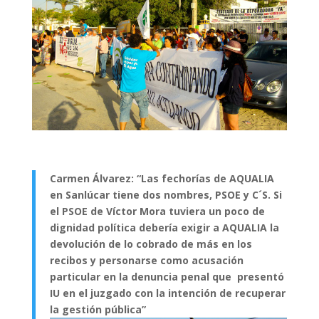
Carmen Álvarez: “Las fechorías de AQUALIA
en Sanlúcar tiene dos nombres, PSOE y C´S. Si
el PSOE de Víctor Mora tuviera un poco de
dignidad política debería exigir a AQUALIA la
devolución de lo cobrado de más en los
recibos y personarse como acusación
particular en la denuncia penal que presentó
IU en el juzgado con la intención de recuperar
la gestión pública”