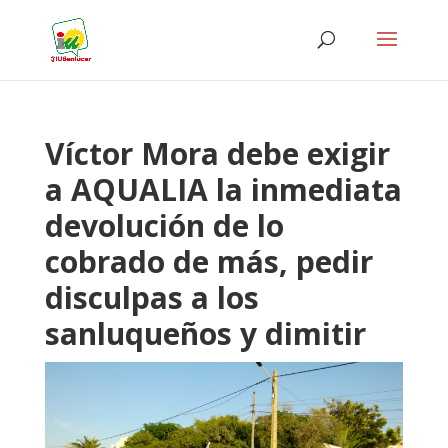
Víctor Mora debe exigir
a AQUALIA la inmediata
devolución de lo
cobrado de más, pedir
disculpas a los
sanluqueños y dimitir