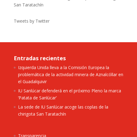
San Taratachín
Tweets by Twitter
Entradas recientes
Izquierda Unida lleva a la Comisión Europea la
problemática de la actividad minera de Aznalcóllar en
el Guadalquivir
IU Sanlúcar defenderá en el próximo Pleno la marca
‘Patata de Sanlúcar’
La sede de IU Sanlúcar acoge las coplas de la
chirigota San Taratachín
Transparencia