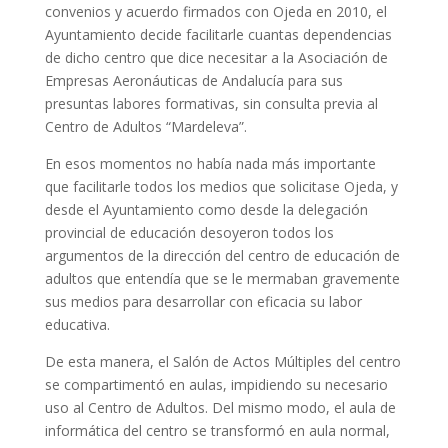
convenios y acuerdo firmados con Ojeda en 2010, el
Ayuntamiento decide facilitarle cuantas dependencias
de dicho centro que dice necesitar a la Asociación de
Empresas Aeronáuticas de Andalucía para sus
presuntas labores formativas, sin consulta previa al
Centro de Adultos “Mardeleva”.
En esos momentos no había nada más importante
que facilitarle todos los medios que solicitase Ojeda, y
desde el Ayuntamiento como desde la delegación
provincial de educación desoyeron todos los
argumentos de la dirección del centro de educación de
adultos que entendía que se le mermaban gravemente
sus medios para desarrollar con eficacia su labor
educativa.
De esta manera, el Salón de Actos Múltiples del centro
se compartimentó en aulas, impidiendo su necesario
uso al Centro de Adultos. Del mismo modo, el aula de
informática del centro se transformó en aula normal,