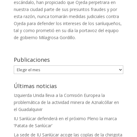
escándalo, han propiciado que Ojeda perpetrara en
nuestra ciudad parte de sus presuntos fraudes y por
esta razón, nunca tomarán medidas judiciales contra
Ojeda para defender los intereses de los sanluqueños,
tal y como prometió en su día la portavoz del equipo
de gobierno Milagrosa Gordillo.
Publicaciones
Publicaciones
Últimas noticias
Izquierda Unida lleva a la Comisión Europea la
problemática de la actividad minera de Aznalcóllar en
el Guadalquivir
IU Sanlúcar defenderá en el próximo Pleno la marca
‘Patata de Sanlúcar’
La sede de IU Sanlúcar acoge las coplas de la chirigota