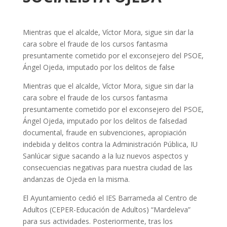
Mientras que el alcalde, Víctor Mora, sigue sin dar la
cara sobre el fraude de los cursos fantasma
presuntamente cometido por el exconsejero del PSOE,
Ángel Ojeda, imputado por los delitos de false
Mientras que el alcalde, Víctor Mora, sigue sin dar la
cara sobre el fraude de los cursos fantasma
presuntamente cometido por el exconsejero del PSOE,
Ángel Ojeda, imputado por los delitos de falsedad
documental, fraude en subvenciones, apropiación
indebida y delitos contra la Administración Pública, IU
Sanlúcar sigue sacando a la luz nuevos aspectos y
consecuencias negativas para nuestra ciudad de las
andanzas de Ojeda en la misma.
El Ayuntamiento cedió el IES Barrameda al Centro de
Adultos (CEPER-Educación de Adultos) “Mardeleva”
para sus actividades. Posteriormente, tras los