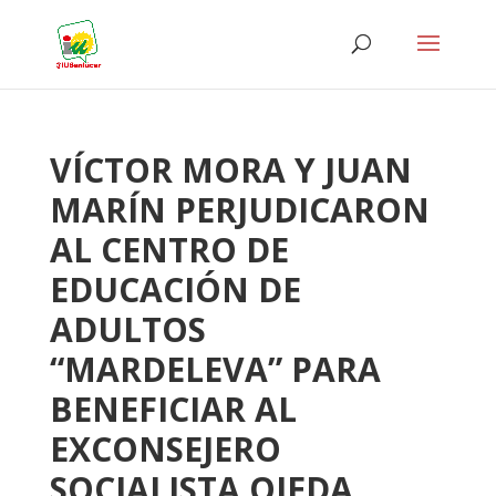
VÍCTOR MORA Y JUAN
MARÍN PERJUDICARON
AL CENTRO DE
EDUCACIÓN DE
ADULTOS
“MARDELEVA” PARA
BENEFICIAR AL
EXCONSEJERO
SOCIALISTA OJEDA