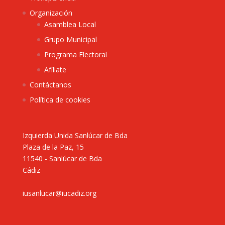
Organización
Asamblea Local
Grupo Municipal
Programa Electoral
Afíliate
Contáctanos
Política de cookies
Izquierda Unida Sanlúcar de Bda
Plaza de la Paz, 15
11540 - Sanlúcar de Bda
Cádiz
iusanlucar@iucadiz.org