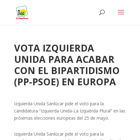
VOTA IZQUIERDA
UNIDA PARA ACABAR
CON EL BIPARTIDISMO
(PP-PSOE) EN EUROPA
Izquierda Unida Sanlúcar pide el voto para la
candidatura “Izquierda Unida-La Izquierda Plural” en las
próximas elecciones europeas del 25 de mayo.
Izquierda Unida Sanlúcar pide el voto para la