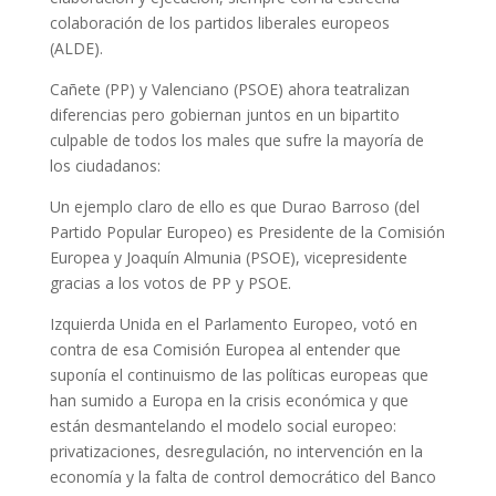
colaboración de los partidos liberales europeos
(ALDE).
Cañete (PP) y Valenciano (PSOE) ahora teatralizan
diferencias pero gobiernan juntos en un bipartito
culpable de todos los males que sufre la mayoría de
los ciudadanos:
Un ejemplo claro de ello es que Durao Barroso (del
Partido Popular Europeo) es Presidente de la Comisión
Europea y Joaquín Almunia (PSOE), vicepresidente
gracias a los votos de PP y PSOE.
Izquierda Unida en el Parlamento Europeo, votó en
contra de esa Comisión Europea al entender que
suponía el continuismo de las políticas europeas que
han sumido a Europa en la crisis económica y que
están desmantelando el modelo social europeo:
privatizaciones, desregulación, no intervención en la
economía y la falta de control democrático del Banco