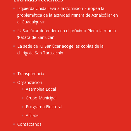
Izquierda Unida lleva a la Comisión Europea la
problemática de la actividad minera de Aznalcóllar en
el Guadalquivir
IU Sanlúcar defenderá en el próximo Pleno la marca
‘Patata de Sanlúcar’
La sede de IU Sanlúcar acoge las coplas de la
chirigota San Taratachín
Transparencia
Organización
Asamblea Local
Grupo Municipal
Programa Electoral
Afíliate
Contáctanos