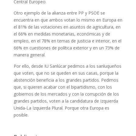
Central Europeo.
Otro ejemplo de la alianza entre PP y PSOE se
encuentra en que ambos votan lo mismo en Europa en
el 81% de las votaciones en asuntos de agricultura, en
el 66% en medidas monetarias, económicas y de
empleo, en el 78% en temas de justicia e interior, en el
66% en cuestiones de política exterior y en un 73% de
manera general.
Por ello, desde IU Sanlúcar pedimos a los sanluqueños
que voten, que no se queden en sus casas, porque la
abstención beneficia a los grandes partidos. Pedimos
que, si quieren acabar con el bipartidismo, con los
gobiernos de los mercados y con la corrupción de los
grandes partidos, voten a la candidatura de Izquierda
Unida-La Izquierda Plural. Porque otra Europa es
posible.