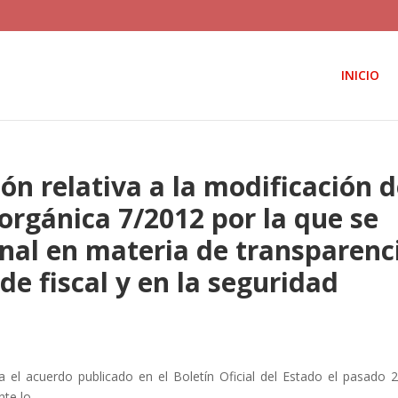
INICIO
n relativa a la modificación d
 orgánica 7/2012 por la que se
enal en materia de transparenc
de fiscal y en la seguridad
 el acuerdo publicado en el Boletín Oficial del Estado el pasado 
nte lo