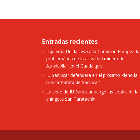
Entradas recientes
Izquierda Unida lleva a la Comisión Europea la
problemática de la actividad minera de
Aznalcóllar en el Guadalquivir
IU Sanlúcar defenderá en el próximo Pleno la
marca ‘Patata de Sanlúcar’
La sede de IU Sanlúcar acoge las coplas de la
chirigota San Taratachín