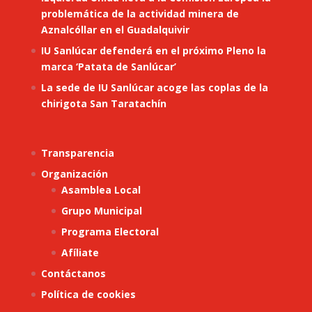
problemática de la actividad minera de
Aznalcóllar en el Guadalquivir
IU Sanlúcar defenderá en el próximo Pleno la
marca ‘Patata de Sanlúcar’
La sede de IU Sanlúcar acoge las coplas de la
chirigota San Taratachín
Transparencia
Organización
Asamblea Local
Grupo Municipal
Programa Electoral
Afíliate
Contáctanos
Política de cookies