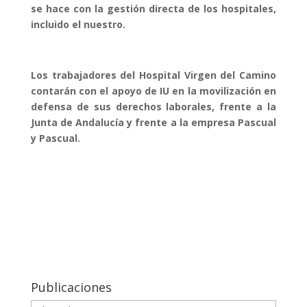
se hace con la gestión directa de los hospitales,
incluido el nuestro.
Los trabajadores del Hospital Virgen del Camino
contarán con el apoyo de IU en la movilización en
defensa de sus derechos laborales, frente a la
Junta de Andalucía y frente a la empresa Pascual
y Pascual.
Publicaciones