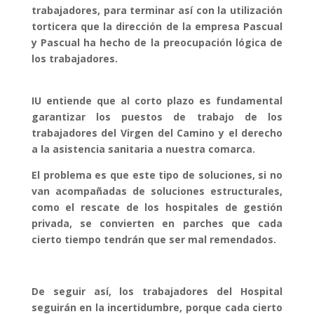
trabajadores, para terminar así con la utilización
torticera que la dirección de la empresa Pascual
y Pascual ha hecho de la preocupación lógica de
los trabajadores.
IU entiende que al corto plazo es fundamental
garantizar los puestos de trabajo de los
trabajadores del Virgen del Camino y el derecho
a la asistencia sanitaria a nuestra comarca.
El problema es que este tipo de soluciones, si no
van acompañadas de soluciones estructurales,
como el rescate de los hospitales de gestión
privada, se convierten en parches que cada
cierto tiempo tendrán que ser mal remendados.
De seguir así, los trabajadores del Hospital
seguirán en la incertidumbre, porque cada cierto