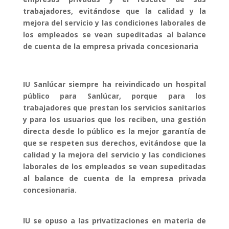
trabajadores, evitándose que la calidad y la
mejora del servicio y las condiciones laborales de
los empleados se vean supeditadas al balance
de cuenta de la empresa privada concesionaria
IU Sanlúcar siempre ha reivindicado un hospital
público para Sanlúcar, porque para los
trabajadores que prestan los servicios sanitarios
y para los usuarios que los reciben, una gestión
directa desde lo público es la mejor garantía de
que se respeten sus derechos, evitándose que la
calidad y la mejora del servicio y las condiciones
laborales de los empleados se vean supeditadas
al balance de cuenta de la empresa privada
concesionaria.
IU se opuso a las privatizaciones en materia de