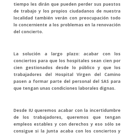
tiempo les dirán que pueden perder sus puestos
de trabajo y los propios ciudadanos de nuestra
localidad también verán con preocupación todo
lo concerniente a los problemas en la renovación
del concierto.
La solución a largo plazo: acabar con los
conciertos para que los hospitales sean cien por
cien gestionados desde lo público y que los
trabajadores del Hospital Virgen del Camino
pasen a formar parte del personal del SAS para
que tengan unas condiciones laborales dignas.
Desde IU queremos acabar con la incertidumbre
de los trabajadores, queremos que tengan
empleos estables y con derechos y eso sólo se
consigue si la Junta acaba con los conciertos y