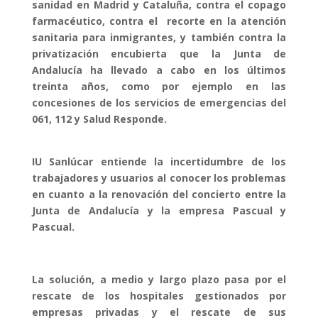
sanidad en Madrid y Cataluña, contra el copago
farmacéutico, contra el recorte en la atención
sanitaria para inmigrantes, y también contra la
privatización encubierta que la Junta de
Andalucía ha llevado a cabo en los últimos
treinta años, como por ejemplo en las
concesiones de los servicios de emergencias del
061, 112 y Salud Responde.
IU Sanlúcar entiende la incertidumbre de los
trabajadores y usuarios al conocer los problemas
en cuanto a la renovación del concierto entre la
Junta de Andalucía y la empresa Pascual y
Pascual.
La solución, a medio y largo plazo pasa por el
rescate de los hospitales gestionados por
empresas privadas y el rescate de sus