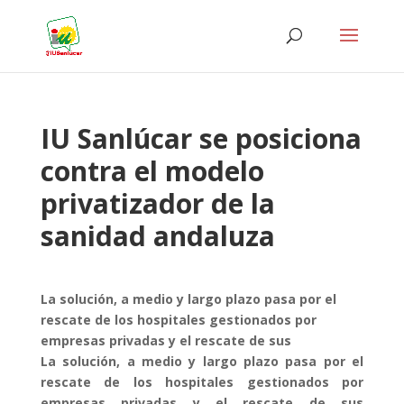
IU Sanlúcar se posiciona
contra el modelo
privatizador de la
sanidad andaluza
La solución, a medio y largo plazo pasa por el
rescate de los hospitales gestionados por
empresas privadas y el rescate de sus
La solución, a medio y largo plazo pasa por el
rescate de los hospitales gestionados por
empresas privadas y el rescate de sus